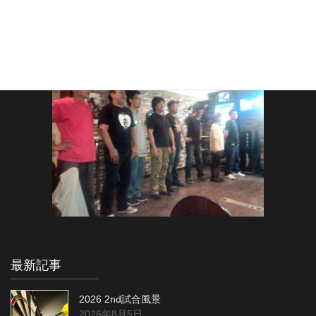
最新記事
2026 2nd試合風景
2026年8月5日