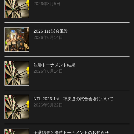
2026年8月5日
2026 1st 試合風景
2026年6月14日
決勝トーナメント結果
2026年6月14日
NTL 2026 1st 準決勝の試合会場について
2026年5月22日
予選結果と決勝トーナメントのお知らせ