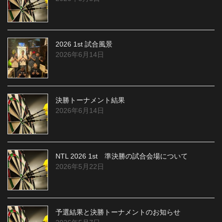
2026 1st 試合風景
2026年6月14日
決勝トーナメント結果
2026年6月14日
NTL 2026 1st 準決勝の試合会場について
2026年5月22日
予選結果と決勝トーナメントのお知らせ