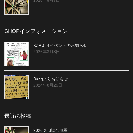
2026年5月7日
SHOPインフォメーション
KZRよりイベントのお知らせ
2026年3月3日
Bangよりお知らせ
2024年8月26日
最近の投稿
2026 2nd試合風景