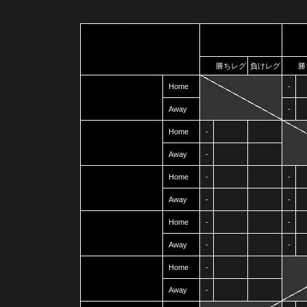
Dブロック
勝ちレグ
負けレグ
勝
Home
-
Away
-
Home
-
Away
-
Home
-
-
Away
-
-
Home
-
-
Away
-
-
Home
-
Away
-