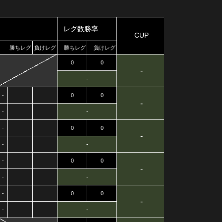
レグ数勝率
CUP
勝ちレグ
負けレグ
勝ちレグ
負けレグ
0
0
-
-
-
0
0
-
-
-
-
0
0
-
-
-
-
0
0
-
-
-
-
0
0
-
-
-