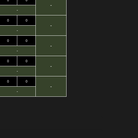
0
0
-
-
0
0
-
-
0
0
-
-
0
0
-
-
0
0
-
-