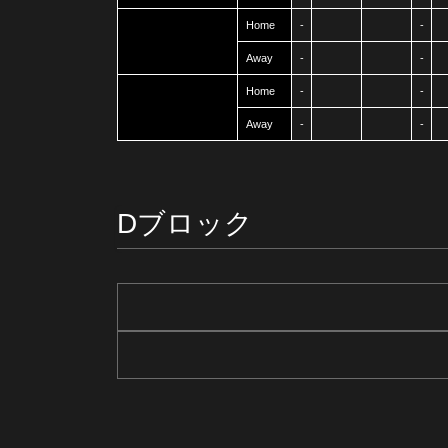
Home
-
-
Away
-
-
Home
-
-
Away
-
-
Dブロック