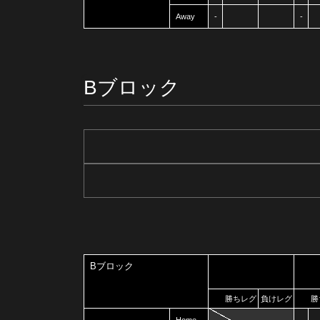
Away
-
-
Bブロック
Bブロック
勝ちレグ
負けレグ
勝