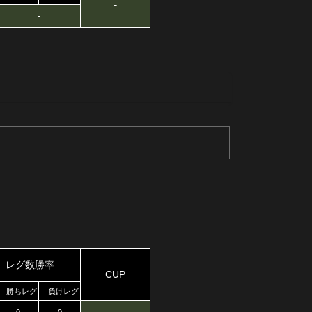
-
-
レグ数勝率
CUP
勝ちレグ
負けレグ