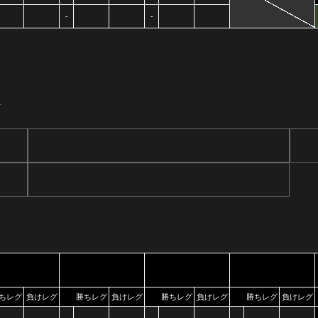
-
-
ちレグ
負けレグ
勝ちレグ
負けレグ
勝ちレグ
負けレグ
勝ちレグ
負けレグ