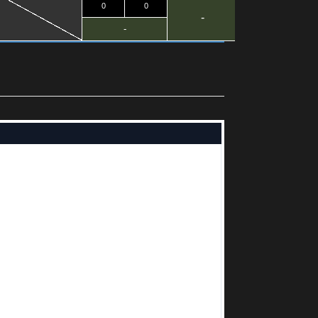
0
0
-
-