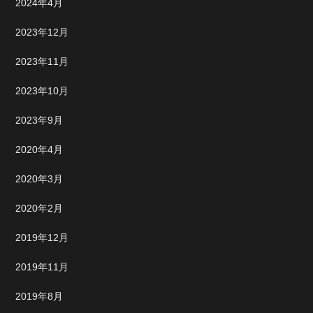
2024年4月
2023年12月
2023年11月
2023年10月
2023年9月
2020年4月
2020年3月
2020年2月
2019年12月
2019年11月
2019年8月