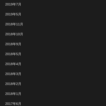
2019年7月
2019年5月
2018年11月
2018年10月
2018年9月
2018年5月
2018年4月
2018年3月
2018年2月
2018年1月
2017年6月