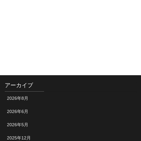
2025年5月29日
カテゴリー
お知らせ
ショップ情報
試合風景
アーカイブ
2026年8月
2026年6月
2026年5月
2025年12月