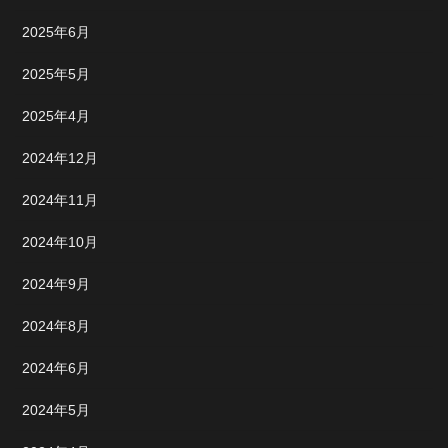
2025年6月
2025年5月
2025年4月
2024年12月
2024年11月
2024年10月
2024年9月
2024年8月
2024年6月
2024年5月