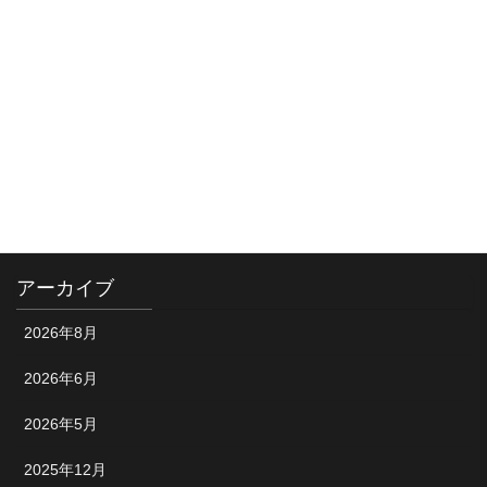
カテゴリー
お知らせ
ショップ情報
試合風景
アーカイブ
2026年8月
2026年6月
2026年5月
2025年12月