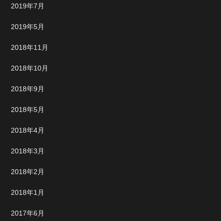
2019年7月
2019年5月
2018年11月
2018年10月
2018年9月
2018年5月
2018年4月
2018年3月
2018年2月
2018年1月
2017年6月