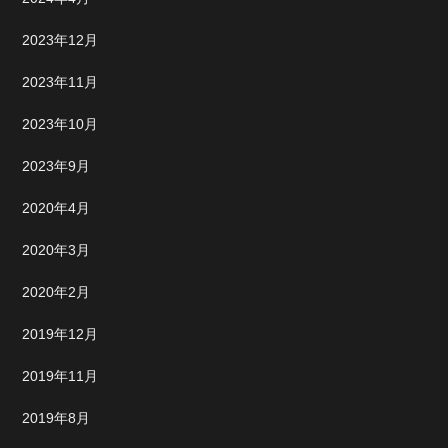
2023年12月
2023年11月
2023年10月
2023年9月
2020年4月
2020年3月
2020年2月
2019年12月
2019年11月
2019年8月