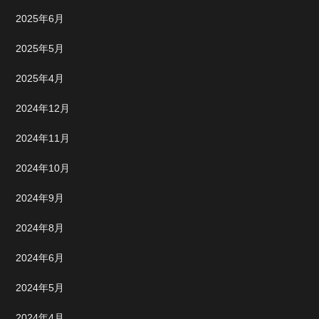
2025年6月
2025年5月
2025年4月
2024年12月
2024年11月
2024年10月
2024年9月
2024年8月
2024年6月
2024年5月
2024年4月