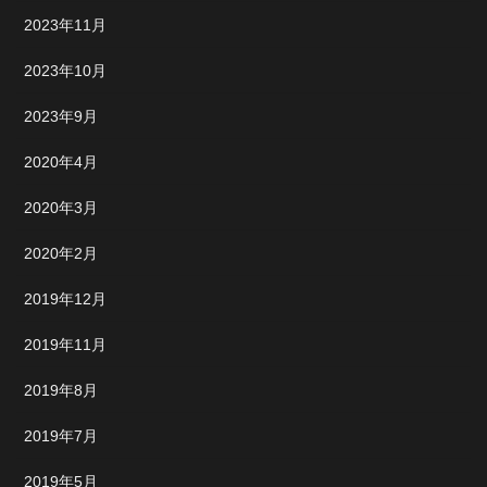
2023年11月
2023年10月
2023年9月
2020年4月
2020年3月
2020年2月
2019年12月
2019年11月
2019年8月
2019年7月
2019年5月