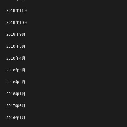
2018年11月
2018年10月
2018年9月
2018年5月
2018年4月
2018年3月
2018年2月
2018年1月
2017年6月
2016年1月