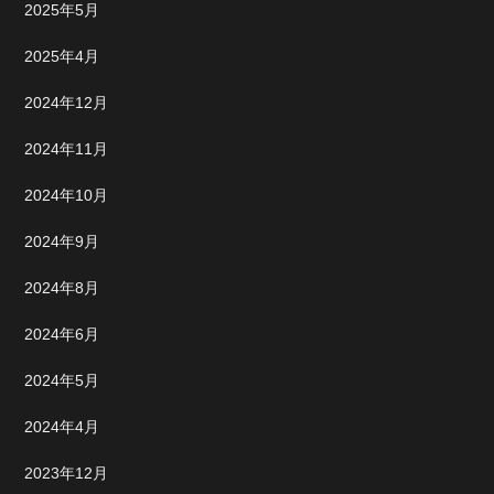
2025年5月
2025年4月
2024年12月
2024年11月
2024年10月
2024年9月
2024年8月
2024年6月
2024年5月
2024年4月
2023年12月