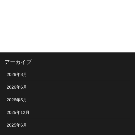
カテゴリー
お知らせ
ショップ情報
試合風景
アーカイブ
2026年8月
2026年6月
2026年5月
2025年12月
2025年6月