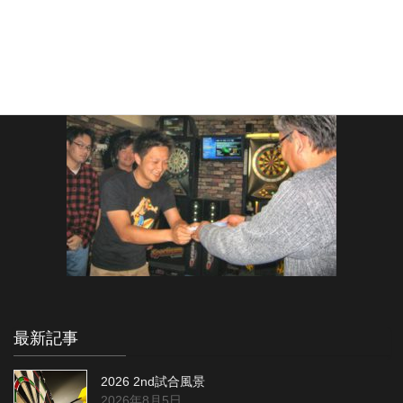
最新記事
2026 2nd試合風景
2026年8月5日