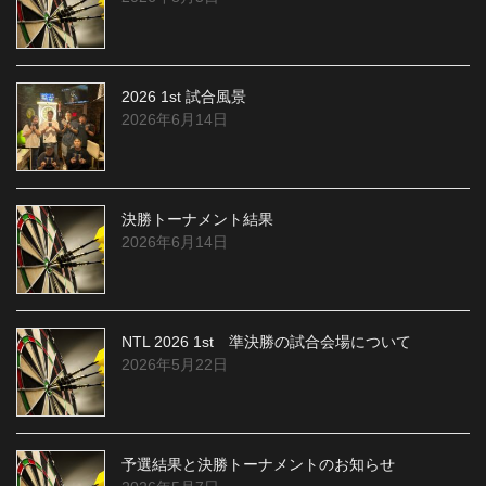
2026 1st 試合風景
2026年6月14日
決勝トーナメント結果
2026年6月14日
NTL 2026 1st 準決勝の試合会場について
2026年5月22日
予選結果と決勝トーナメントのお知らせ