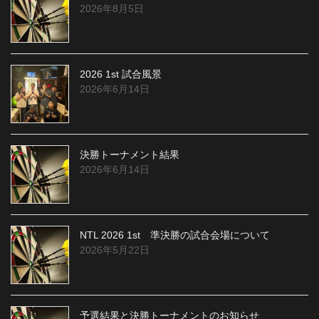
2026年8月5日
2026 1st 試合風景
2026年6月14日
決勝トーナメント結果
2026年6月14日
NTL 2026 1st 準決勝の試合会場について
2026年5月22日
予選結果と決勝トーナメントのお知らせ