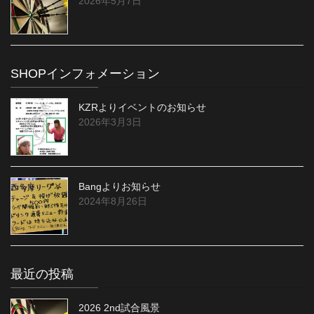
2026年5月7日
SHOPインフォメーション
KZRよりイベントのお知らせ
2026年3月3日
Bangよりお知らせ
2024年8月26日
最近の投稿
2026 2nd試合風景