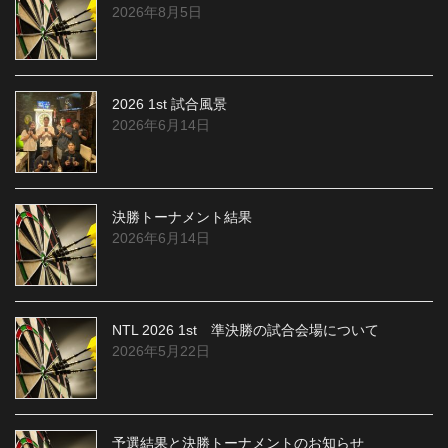
2026年8月5日
2026 1st 試合風景
2026年6月14日
決勝トーナメント結果
2026年6月14日
NTL 2026 1st 準決勝の試合会場について
2026年5月22日
予選結果と決勝トーナメントのお知らせ