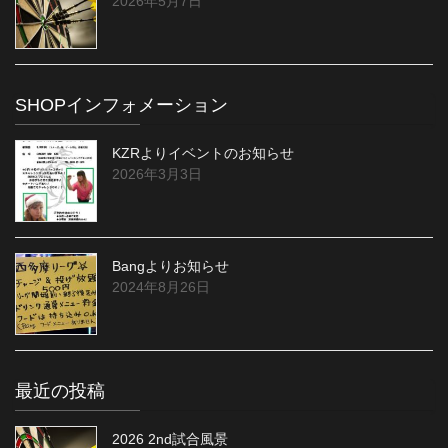
2026年5月7日
SHOPインフォメーション
KZRよりイベントのお知らせ
2026年3月3日
Bangよりお知らせ
2024年8月26日
最近の投稿
2026 2nd試合風景