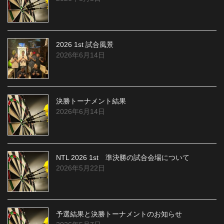
2026 1st 試合風景
2026年6月14日
決勝トーナメント結果
2026年6月14日
NTL 2026 1st 準決勝の試合会場について
2026年5月22日
予選結果と決勝トーナメントのお知らせ