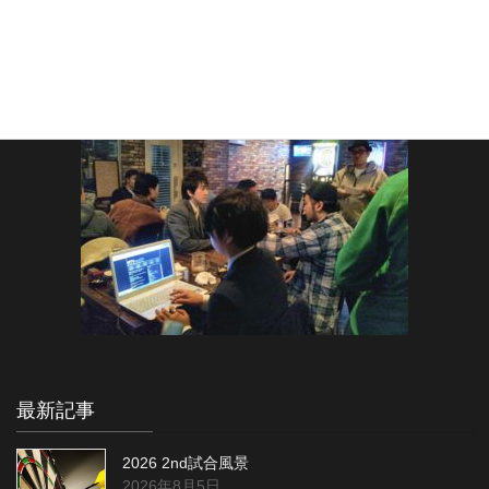
最新記事
2026 2nd試合風景
2026年8月5日