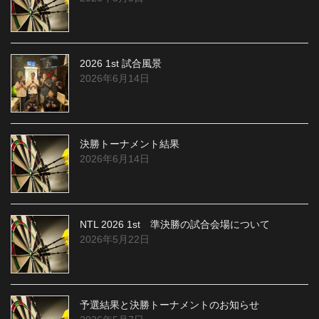
2026 1st 試合風景
2026年6月14日
決勝トーナメント結果
2026年6月14日
NTL 2026 1st 準決勝の試合会場について
2026年5月22日
予選結果と決勝トーナメントのお知らせ