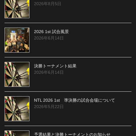
2026年8月5日
2026 1st 試合風景
2026年6月14日
決勝トーナメント結果
2026年6月14日
NTL 2026 1st 準決勝の試合会場について
2026年5月22日
予選結果と決勝トーナメントのお知らせ