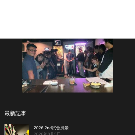
最新記事
2026 2nd試合風景
2026年8月5日