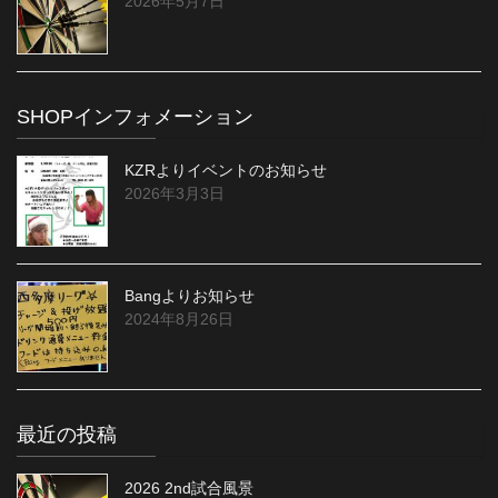
2026年5月7日
SHOPインフォメーション
KZRよりイベントのお知らせ
2026年3月3日
Bangよりお知らせ
2024年8月26日
最近の投稿
2026 2nd試合風景