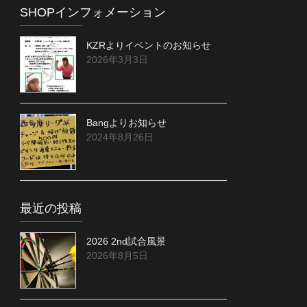
SHOPインフォメーション
KZRよりイベントのお知らせ
2026年3月3日
Bangよりお知らせ
2024年8月26日
最近の投稿
2026 2nd試合風景
2026年8月5日