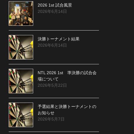
2026 1st 試合風景
2026年6月14日
決勝トーナメント結果
2026年6月14日
NTL 2026 1st 準決勝の試合会
場について
2026年5月22日
予選結果と決勝トーナメントの
お知らせ
2026年5月7日