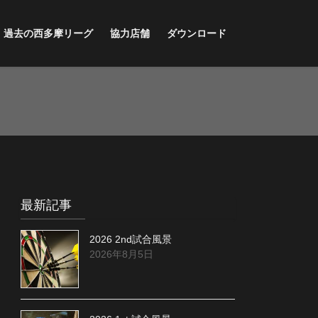
過去の西多摩リーグ
協力店舗
ダウンロード
最新記事
2026 2nd試合風景
2026年8月5日