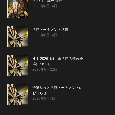
2026 1st 試合風景
2026年6月14日
決勝トーナメント結果
2026年6月14日
NTL 2026 1st 準決勝の試合会
場について
2026年5月22日
予選結果と決勝トーナメントの
お知らせ
2026年5月7日