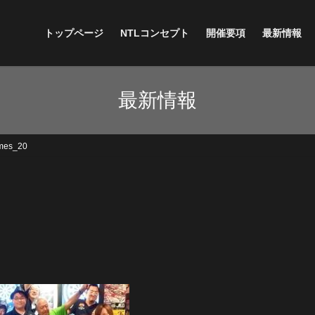
トップページ
NTLコンセプト
開催要項
最新情報
最新情報
mes_20