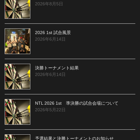
2026年8月5日
2026 1st 試合風景
2026年6月14日
決勝トーナメント結果
2026年6月14日
NTL 2026 1st 準決勝の試合会場について
2026年5月22日
予選結果と決勝トーナメントのお知らせ