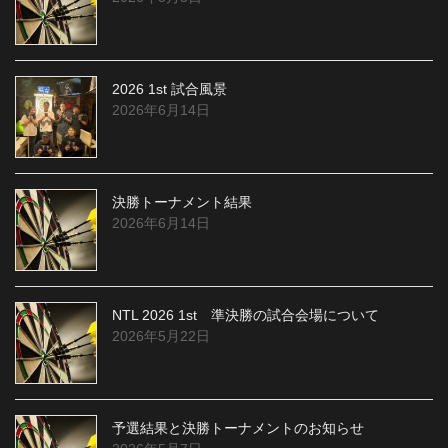
2026 1st 試合風景
2026年6月14日
決勝トーナメント結果
2026年6月14日
NTL 2026 1st 準決勝の試合会場について
2026年5月22日
予選結果と決勝トーナメントのお知らせ