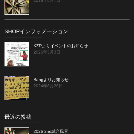
2026年5月7日
SHOPインフォメーション
KZRよりイベントのお知らせ
2026年3月3日
Bangよりお知らせ
2024年8月26日
最近の投稿
2026 2nd試合風景