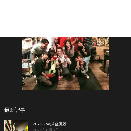
最新記事
2026 2nd試合風景
2026年8月5日