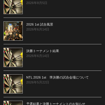
2026年8月5日
2026 1st 試合風景
2026年6月14日
決勝トーナメント結果
2026年6月14日
NTL 2026 1st 準決勝の試合会場について
2026年5月22日
予選結果と決勝トーナメントのお知らせ