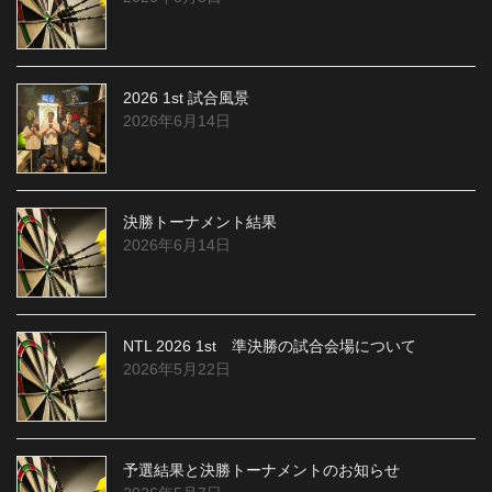
2026 1st 試合風景
2026年6月14日
決勝トーナメント結果
2026年6月14日
NTL 2026 1st 準決勝の試合会場について
2026年5月22日
予選結果と決勝トーナメントのお知らせ