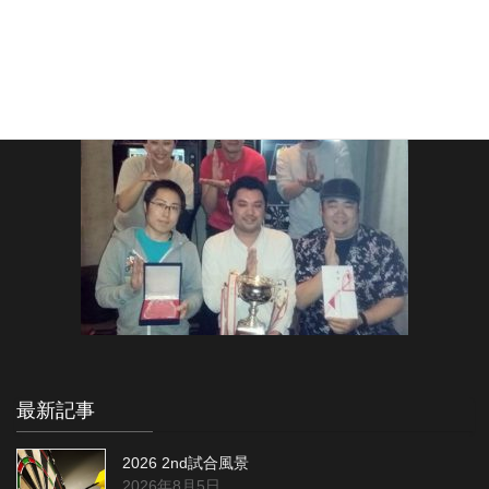
最新記事
2026 2nd試合風景
2026年8月5日