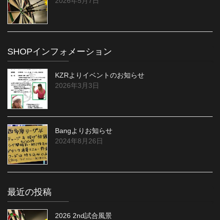
2026年5月7日
SHOPインフォメーション
KZRよりイベントのお知らせ
2026年3月3日
Bangよりお知らせ
2024年8月26日
最近の投稿
2026 2nd試合風景