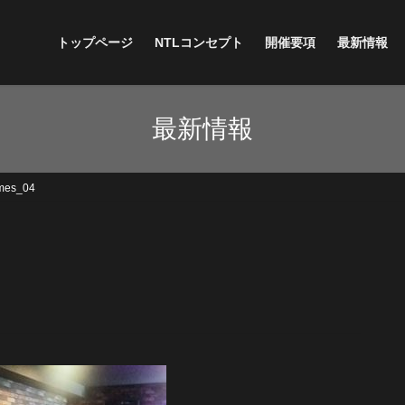
トップページ
NTLコンセプト
開催要項
最新情報
最新情報
mes_04