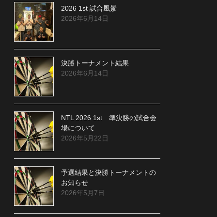
2026 1st 試合風景
2026年6月14日
決勝トーナメント結果
2026年6月14日
NTL 2026 1st 準決勝の試合会
場について
2026年5月22日
予選結果と決勝トーナメントの
お知らせ
2026年5月7日