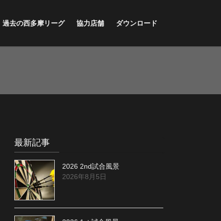
過去の西多摩リーグ
協力店舗
ダウンロード
最新記事
2026 2nd試合風景
2026年8月5日