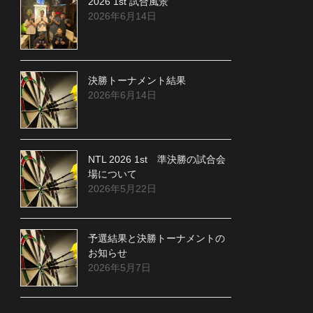
2026 1st 試合風景
2026年6月14日
決勝トーナメント結果
2026年6月14日
NTL 2026 1st 準決勝の試合会
場について
2026年5月22日
予選結果と決勝トーナメントの
お知らせ
2026年5月7日