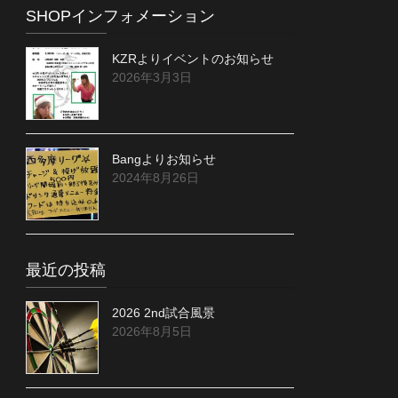
SHOPインフォメーション
KZRよりイベントのお知らせ
2026年3月3日
Bangよりお知らせ
2024年8月26日
最近の投稿
2026 2nd試合風景
2026年8月5日