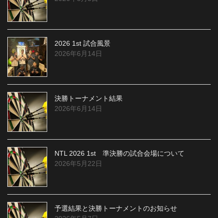
2026 1st 試合風景
2026年6月14日
決勝トーナメント結果
2026年6月14日
NTL 2026 1st 準決勝の試合会場について
2026年5月22日
予選結果と決勝トーナメントのお知らせ