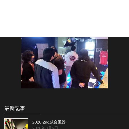
最新記事
2026 2nd試合風景
2026年8月5日