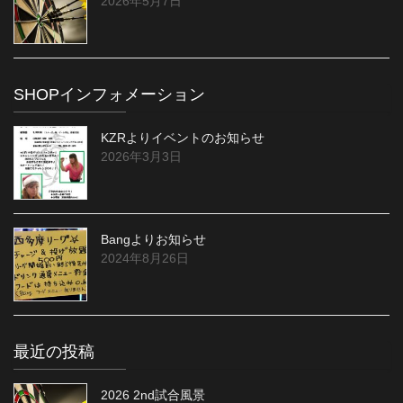
2026年5月7日
SHOPインフォメーション
KZRよりイベントのお知らせ
2026年3月3日
Bangよりお知らせ
2024年8月26日
最近の投稿
2026 2nd試合風景