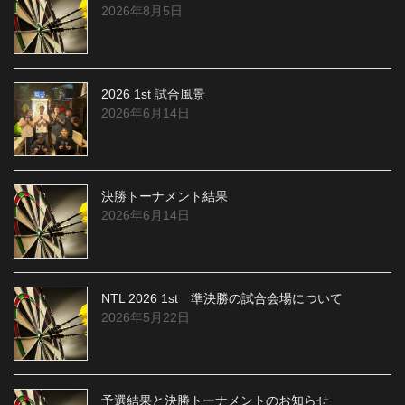
2026年8月5日
2026 1st 試合風景
2026年6月14日
決勝トーナメント結果
2026年6月14日
NTL 2026 1st 準決勝の試合会場について
2026年5月22日
予選結果と決勝トーナメントのお知らせ