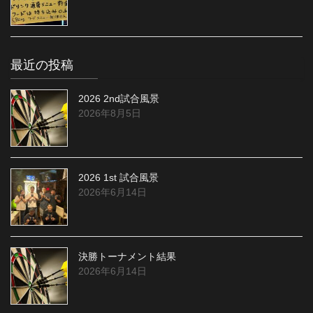
最近の投稿
2026 2nd試合風景
2026年8月5日
2026 1st 試合風景
2026年6月14日
決勝トーナメント結果
2026年6月14日