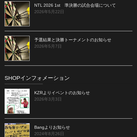
NTL 2026 1st 準決勝の試合会場について
2026年5月22日
予選結果と決勝トーナメントのお知らせ
2026年5月7日
SHOPインフォメーション
KZRよりイベントのお知らせ
2026年3月3日
Bangよりお知らせ
2024年8月26日