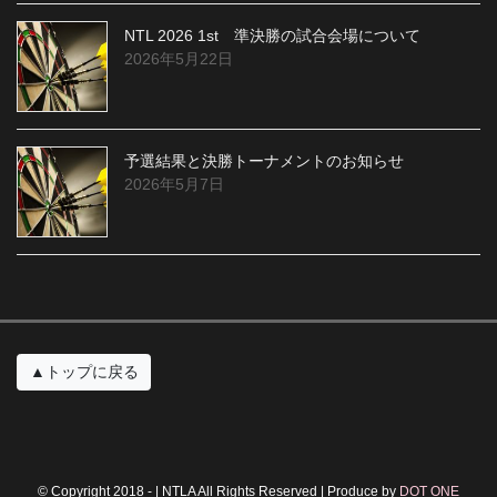
NTL 2026 1st 準決勝の試合会場について
2026年5月22日
予選結果と決勝トーナメントのお知らせ
2026年5月7日
▲トップに戻る
© Copyright 2018 - | NTLA All Rights Reserved | Produce by
DOT ONE