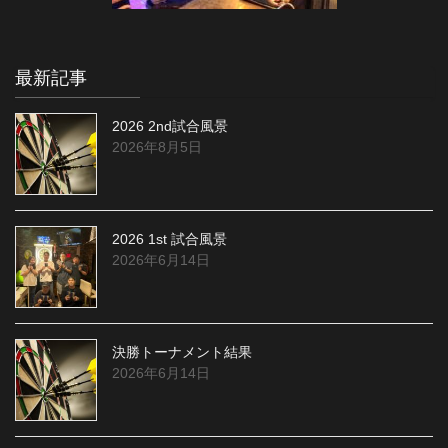
最新記事
2026 2nd試合風景
2026年8月5日
2026 1st 試合風景
2026年6月14日
決勝トーナメント結果
2026年6月14日