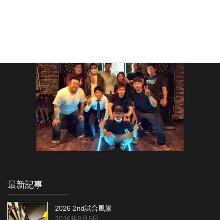
最新記事
2026 2nd試合風景
2026年8月5日