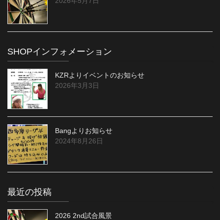
2026年5月7日
SHOPインフォメーション
KZRよりイベントのお知らせ
2026年3月3日
Bangよりお知らせ
2024年8月26日
最近の投稿
2026 2nd試合風景