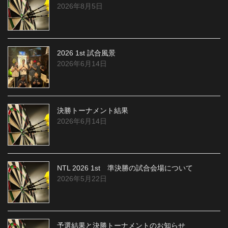
2026年8月5日
2026 1st 試合風景
2026年6月14日
決勝トーナメント結果
2026年6月14日
NTL 2026 1st 準決勝の試合会場について
2026年5月22日
予選結果と決勝トーナメントのお知らせ