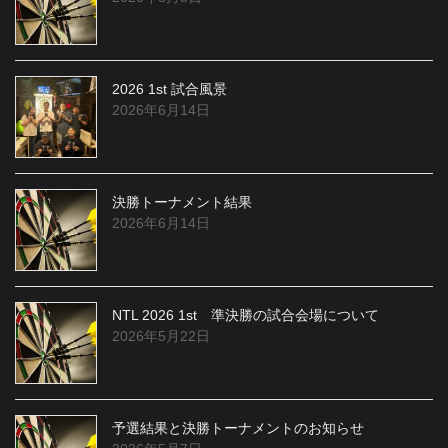
2026 1st 試合風景
2026年6月14日
決勝トーナメント結果
2026年6月14日
NTL 2026 1st 準決勝の試合会場について
2026年5月22日
予選結果と決勝トーナメントのお知らせ