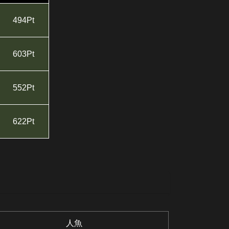
494Pt
603Pt
552Pt
622Pt
人魚