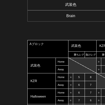
武装色
Brain
Aブロック
武装色
KZ
勝ちレグ
負けレグ
勝
Home
○
武装色
Away
○
Home
×
5
8
KZR
Away
×
6
7
Home
×
6
7
○
Halloween
Away
○
7
6
○