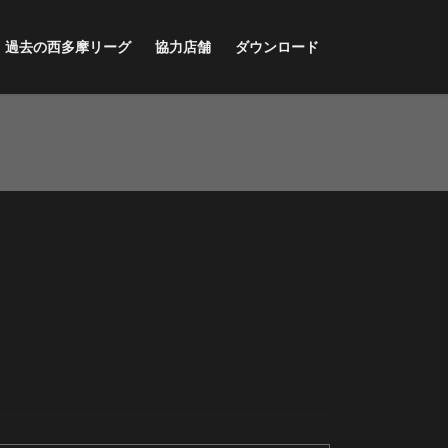
過去の西多摩リーグ
協力店舗
ダウンロード