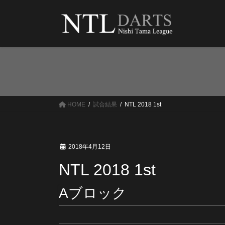
コ
ナ
ン
ビ
テ
ゲ
ン
ー
ツ
シ
へ
ョ
ス
ン
キ
に
ッ
移
HOME
試合結果
NTL 2018 1st
プ
動
2018年4月12日
NTL 2018 1st
Aブロック