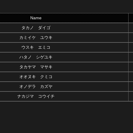
Name
タカノ ダイゴ
カミイケ ユウキ
ウスキ エミコ
ハタノ シゲユキ
タカヤマ マサキ
オオヌキ クミコ
オノデラ カズヤ
ナカジマ コウイチ