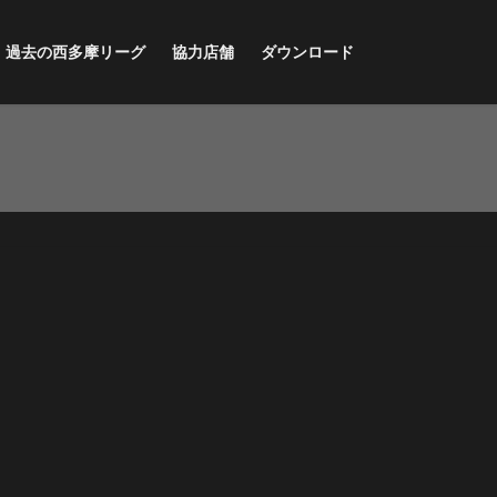
過去の西多摩リーグ
協力店舗
ダウンロード