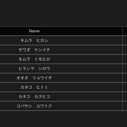
Name
キムラ ヒロシ
サワダ ケンイチ
キムラ トモヒロ
ヒラシマ シロウ
オオタ リョウイチ
カネコ ヒトミ
カネコ カズヒコ
コバヤシ ユウトク