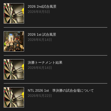
2026 2nd試合風景
2026年8月5日
2026 1st 試合風景
2026年6月14日
決勝トーナメント結果
2026年6月14日
NTL 2026 1st 準決勝の試合会場について
2026年5月22日