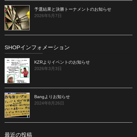
予選結果と決勝トーナメントのお知らせ
2026年5月7日
SHOPインフォメーション
KZRよりイベントのお知らせ
2026年3月3日
Bangよりお知らせ
2024年8月26日
最近の投稿