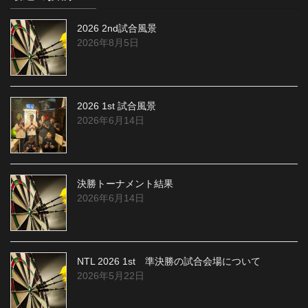
2026 2nd試合風景
2026年8月5日
2026 1st 試合風景
2026年6月14日
決勝トーナメント結果
2026年6月14日
NTL 2026 1st 準決勝の試合会場について
2026年5月22日