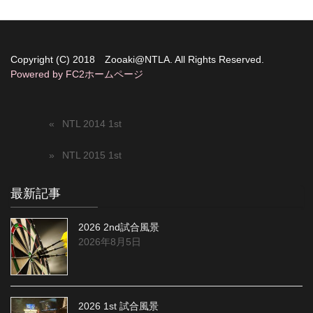
ページトップへ
Copyright (C) 2018 Zooaki@NTLA. All Rights Reserved.
Powered by FC2ホームページ
NTL 2014 1st
NTL 2015 1st
最新記事
2026 2nd試合風景
2026年8月5日
2026 1st 試合風景