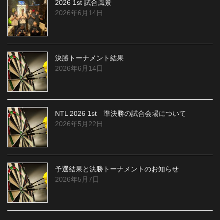
2026 1st 試合風景
2026年6月14日
決勝トーナメント結果
2026年6月14日
NTL 2026 1st 準決勝の試合会場について
2026年5月22日
予選結果と決勝トーナメントのお知らせ
2026年5月7日