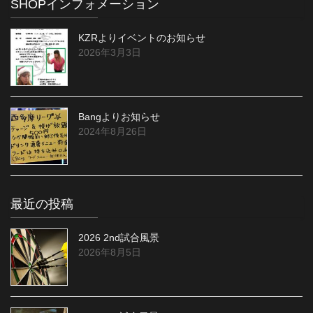
SHOPインフォメーション
KZRよりイベントのお知らせ
2026年3月3日
Bangよりお知らせ
2024年8月26日
最近の投稿
2026 2nd試合風景
2026年8月5日