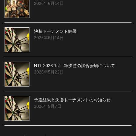
2026年6月14日
決勝トーナメント結果
2026年6月14日
NTL 2026 1st 準決勝の試合会場について
2026年5月22日
予選結果と決勝トーナメントのお知らせ
2026年5月7日