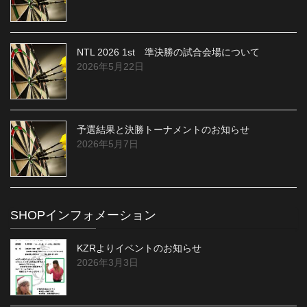
NTL 2026 1st 準決勝の試合会場について
2026年5月22日
予選結果と決勝トーナメントのお知らせ
2026年5月7日
SHOPインフォメーション
KZRよりイベントのお知らせ
2026年3月3日