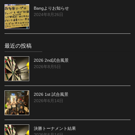
Bangよりお知らせ
2024年8月26日
最近の投稿
2026 2nd試合風景
2026年8月5日
2026 1st 試合風景
2026年6月14日
決勝トーナメント結果
2026年6月14日