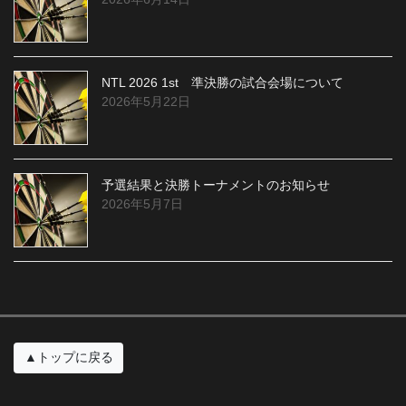
NTL 2026 1st 準決勝の試合会場について
2026年5月22日
予選結果と決勝トーナメントのお知らせ
2026年5月7日
▲トップに戻る