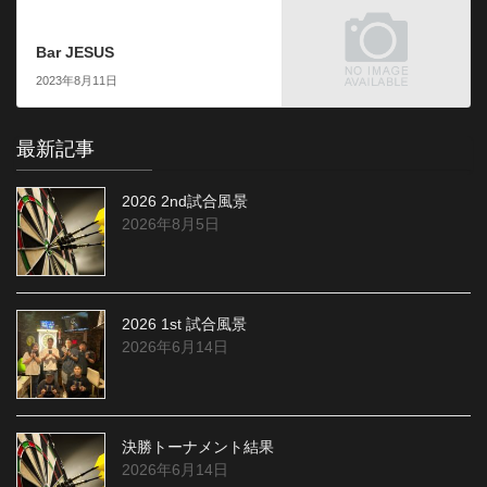
次の記事
Bar JESUS
2023年8月11日
最新記事
2026 2nd試合風景
2026年8月5日
2026 1st 試合風景
2026年6月14日
決勝トーナメント結果
2026年6月14日