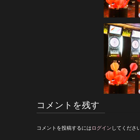
コメントを残す
コメントを投稿するには
ログイン
してくださ