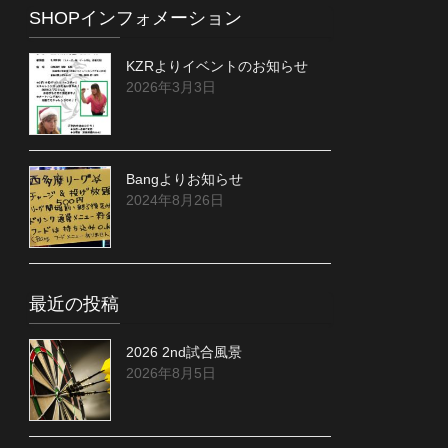
SHOPインフォメーション
KZRよりイベントのお知らせ
2026年3月3日
Bangよりお知らせ
2024年8月26日
最近の投稿
2026 2nd試合風景
2026年8月5日