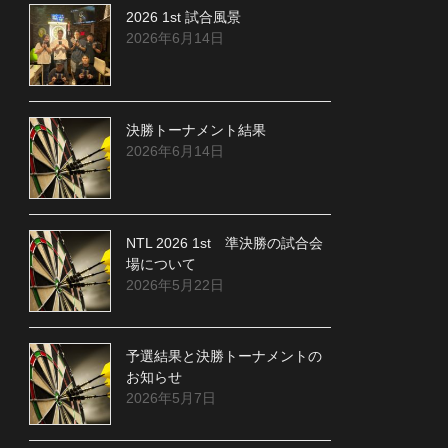
2026 1st 試合風景
2026年6月14日
決勝トーナメント結果
2026年6月14日
NTL 2026 1st 準決勝の試合会
場について
2026年5月22日
予選結果と決勝トーナメントの
お知らせ
2026年5月7日