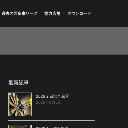
過去の西多摩リーグ
協力店舗
ダウンロード
最新記事
2026 2nd試合風景
2026年8月5日