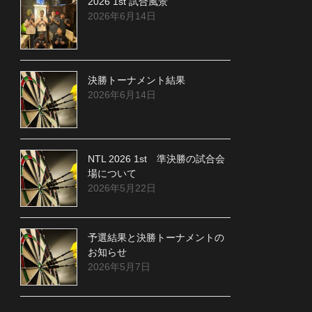
2026 1st 試合風景
2026年6月14日
決勝トーナメント結果
2026年6月14日
NTL 2026 1st 準決勝の試合会
場について
2026年5月22日
予選結果と決勝トーナメントの
お知らせ
2026年5月7日