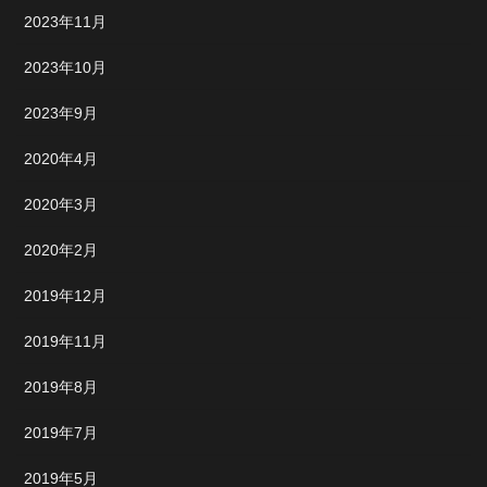
2023年11月
2023年10月
2023年9月
2020年4月
2020年3月
2020年2月
2019年12月
2019年11月
2019年8月
2019年7月
2019年5月