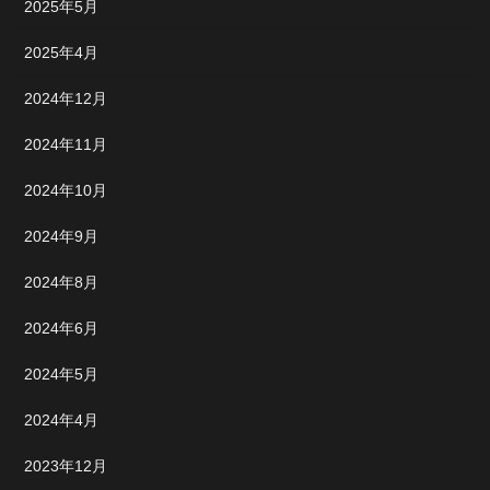
2025年5月
2025年4月
2024年12月
2024年11月
2024年10月
2024年9月
2024年8月
2024年6月
2024年5月
2024年4月
2023年12月