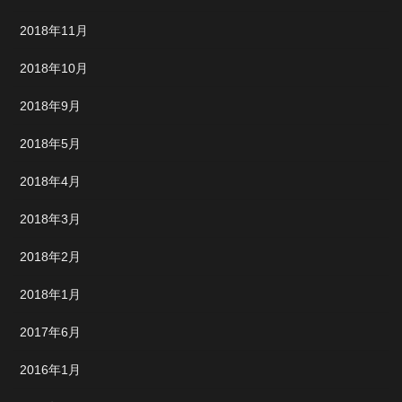
2018年11月
2018年10月
2018年9月
2018年5月
2018年4月
2018年3月
2018年2月
2018年1月
2017年6月
2016年1月