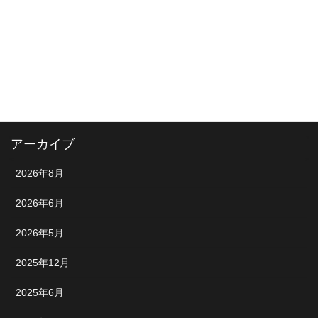
カテゴリー
お知らせ
ショップ情報
試合風景
アーカイブ
2026年8月
2026年6月
2026年5月
2025年12月
2025年6月