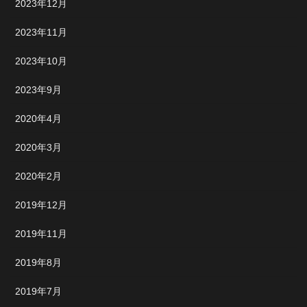
2023年12月
2023年11月
2023年10月
2023年9月
2020年4月
2020年3月
2020年2月
2019年12月
2019年11月
2019年8月
2019年7月