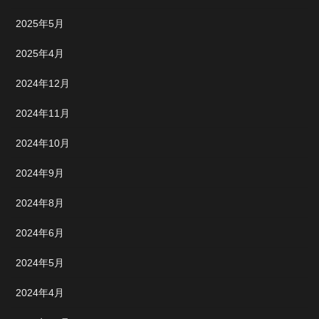
2025年5月
2025年4月
2024年12月
2024年11月
2024年10月
2024年9月
2024年8月
2024年6月
2024年5月
2024年4月