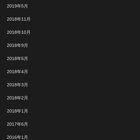
2019年5月
2018年11月
2018年10月
2018年9月
2018年5月
2018年4月
2018年3月
2018年2月
2018年1月
2017年6月
2016年1月