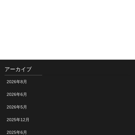
カテゴリー
お知らせ
ショップ情報
試合風景
アーカイブ
2026年8月
2026年6月
2026年5月
2025年12月
2025年6月